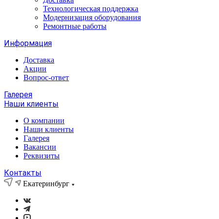
Технологическая поддержка
Модернизация оборудования
Ремонтные работы
Информация
Доставка
Акции
Вопрос-ответ
Галерея
Наши клиенты
О компании
Наши клиенты
Галерея
Вакансии
Реквизиты
Контакты
Екатеринбург