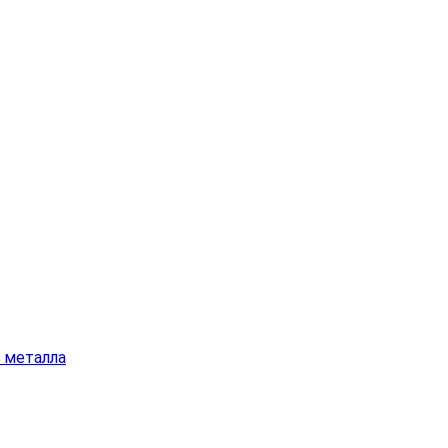
а металла