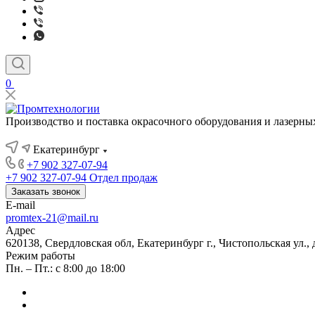
0
Производство и поставка окрасочного оборудования и лазерны
Екатеринбург
+7 902 327-07-94
+7 902 327-07-94
Отдел продаж
Заказать звонок
E-mail
promtex-21@mail.ru
Адрес
620138, Свердловская обл, Екатеринбург г., Чистопольская ул.,
Режим работы
Пн. – Пт.: с 8:00 до 18:00