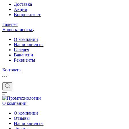
Доставка
Акции
Вопрос-ответ
Галерея
Наши клиенты
О компании
Наши клиенты
Галерея
Вакансии
Реквизиты
Контакты
О компании
О компании
Отзывы
Наши клиенты
Лизинг