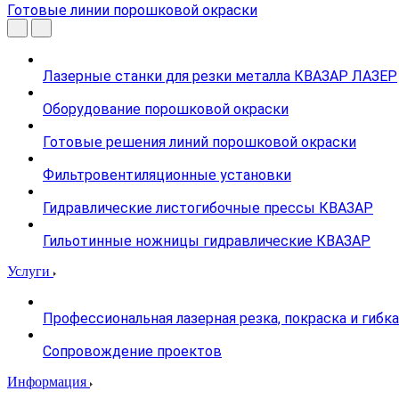
Готовые линии порошковой окраски
Лазерные станки для резки металла КВАЗАР ЛАЗЕР
Оборудование порошковой окраски
Готовые решения линий порошковой окраски
Фильтровентиляционные установки
Гидравлические листогибочные прессы КВАЗАР
Гильотинные ножницы гидравлические КВАЗАР
Услуги
Профессиональная лазерная резка, покраска и гибк
Сопровождение проектов
Информация