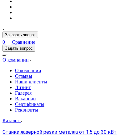
Заказать звонок
0
Сравнение
Задать вопрос
О компании
О компании
Отзывы
Наши клиенты
Лизинг
Галерея
Вакансии
Сертификаты
Реквизиты
Каталог
Станки лазерной резки металла от 1.5 до 30 кВт