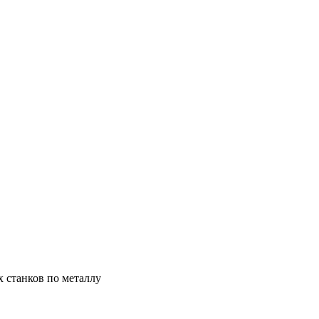
х станков по металлу