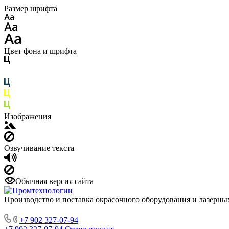
Размер шрифта
Цвет фона и шрифта
Изображения
Озвучивание текста
Обычная версия сайта
Производство и поставка окрасочного оборудования и лазерны
+7 902 327-07-94