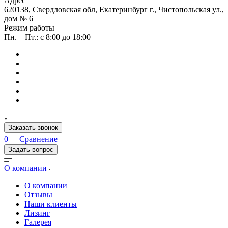
Адрес
620138, Свердловская обл, Екатеринбург г., Чистопольская ул.,
дом № 6
Режим работы
Пн. – Пт.: с 8:00 до 18:00
Заказать звонок
0
Сравнение
Задать вопрос
О компании
О компании
Отзывы
Наши клиенты
Лизинг
Галерея