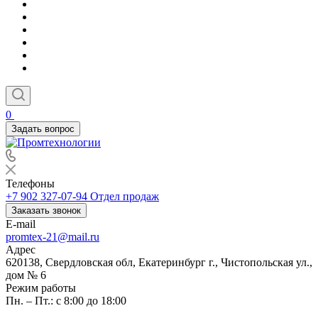
0
Задать вопрос
Телефоны
+7 902 327-07-94
Отдел продаж
Заказать звонок
E-mail
promtex-21@mail.ru
Адрес
620138, Свердловская обл, Екатеринбург г., Чистопольская ул.,
дом № 6
Режим работы
Пн. – Пт.: с 8:00 до 18:00