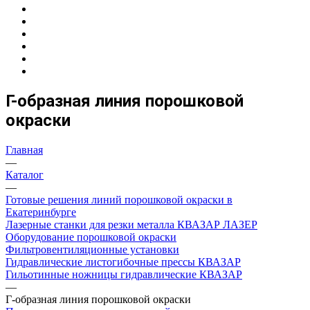
Г-образная линия порошковой
окраски
Главная
—
Каталог
—
Готовые решения линий порошковой окраски в
Екатеринбурге
Лазерные станки для резки металла КВАЗАР ЛАЗЕР
Оборудование порошковой окраски
Фильтровентиляционные установки
Гидравлические листогибочные прессы КВАЗАР
Гильотинные ножницы гидравлические КВАЗАР
—
Г-образная линия порошковой окраски