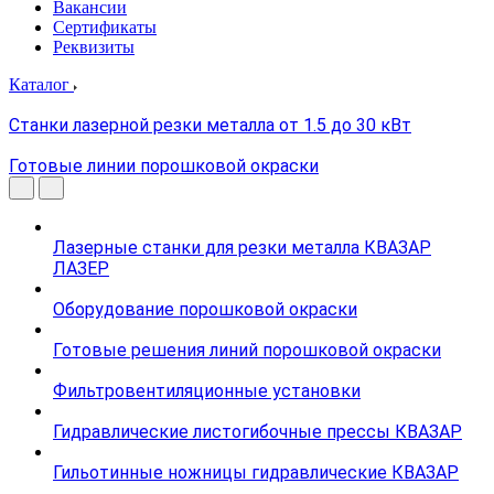
Вакансии
Сертификаты
Реквизиты
Каталог
Станки лазерной резки металла от 1.5 до 30 кВт
Готовые линии порошковой окраски
Лазерные станки для резки металла КВАЗАР
ЛАЗЕР
Оборудование порошковой окраски
Готовые решения линий порошковой окраски
Фильтровентиляционные установки
Гидравлические листогибочные прессы КВАЗАР
Гильотинные ножницы гидравлические КВАЗАР