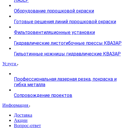
ЛАЗЕР
Оборудование порошковой окраски
Готовые решения линий порошковой окраски
Фильтровентиляционные установки
Гидравлические листогибочные прессы КВАЗАР
Гильотинные ножницы гидравлические КВАЗАР
Услуги
Профессиональная лазерная резка, покраска и
гибка металла
Сопровождение проектов
Информация
Доставка
Акции
Вопрос-ответ