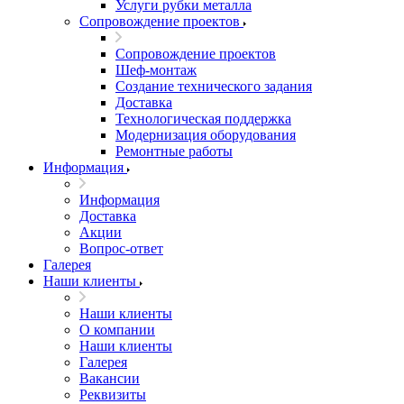
Услуги рубки металла
Сопровождение проектов
Сопровождение проектов
Шеф-монтаж
Создание технического задания
Доставка
Технологическая поддержка
Модернизация оборудования
Ремонтные работы
Информация
Информация
Доставка
Акции
Вопрос-ответ
Галерея
Наши клиенты
Наши клиенты
О компании
Наши клиенты
Галерея
Вакансии
Реквизиты