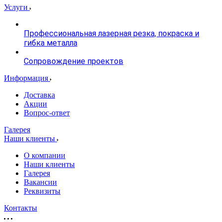
Услуги
Профессиональная лазерная резка, покраска и
гибка металла
Сопровождение проектов
Информация
Доставка
Акции
Вопрос-ответ
Галерея
Наши клиенты
О компании
Наши клиенты
Галерея
Вакансии
Реквизиты
Контакты