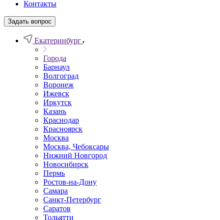
Контакты
Задать вопрос
Екатеринбург
Города
Барнаул
Волгоград
Воронеж
Ижевск
Иркутск
Казань
Краснодар
Красноярск
Москва
Москва, Чебоксары
Нижний Новгород
Новосибирск
Пермь
Ростов-на-Дону
Самара
Санкт-Петербург
Саратов
Тольятти