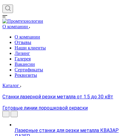
О компании
О компании
Отзывы
Наши клиенты
Лизинг
Галерея
Вакансии
Сертификаты
Реквизиты
Каталог
Станки лазерной резки металла от 1.5 до 30 кВт
Готовые линии порошковой окраски
Лазерные станки для резки металла КВАЗАР