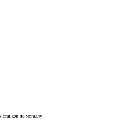
х станков по металлу