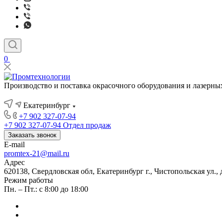
0
Производство и поставка окрасочного оборудования и лазерны
Екатеринбург
+7 902 327-07-94
+7 902 327-07-94
Отдел продаж
Заказать звонок
E-mail
promtex-21@mail.ru
Адрес
620138, Свердловская обл, Екатеринбург г., Чистопольская ул.,
Режим работы
Пн. – Пт.: с 8:00 до 18:00