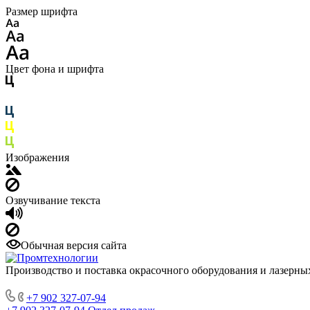
Размер шрифта
Цвет фона и шрифта
Изображения
Озвучивание текста
Обычная версия сайта
Производство и поставка окрасочного оборудования и лазерны
+7 902 327-07-94