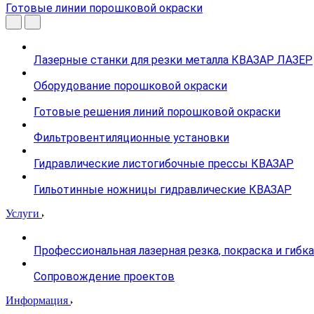
Готовые линии порошковой окраски
Лазерные станки для резки металла КВАЗАР ЛАЗЕР
Оборудование порошковой окраски
Готовые решения линий порошковой окраски
Фильтровентиляционные установки
Гидравлические листогибочные прессы КВАЗАР
Гильотинные ножницы гидравлические КВАЗАР
Услуги
Профессиональная лазерная резка, покраска и гибк
Сопровождение проектов
Информация