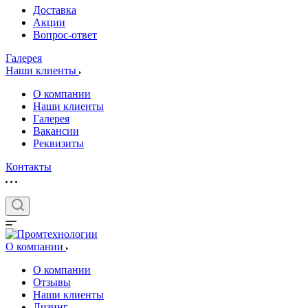
Доставка
Акции
Вопрос-ответ
Галерея
Наши клиенты
О компании
Наши клиенты
Галерея
Вакансии
Реквизиты
Контакты
О компании
О компании
Отзывы
Наши клиенты
Лизинг