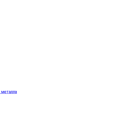
а металла