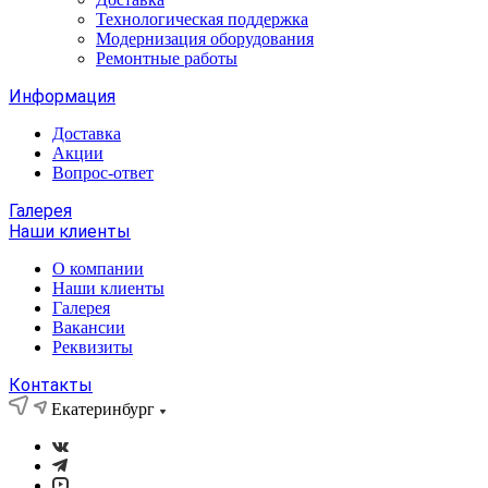
Технологическая поддержка
Модернизация оборудования
Ремонтные работы
Информация
Доставка
Акции
Вопрос-ответ
Галерея
Наши клиенты
О компании
Наши клиенты
Галерея
Вакансии
Реквизиты
Контакты
Екатеринбург