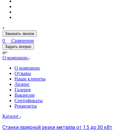
Заказать звонок
0
Сравнение
Задать вопрос
О компании
О компании
Отзывы
Наши клиенты
Лизинг
Галерея
Вакансии
Сертификаты
Реквизиты
Каталог
Станки лазерной резки металла от 1.5 до 30 кВт