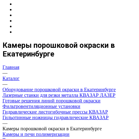
Камеры порошковой окраски в
Екатеринбурге
Главная
—
Каталог
—
Оборудование порошковой окраски в Екатеринбурге
Лазерные станки для резки металла КВАЗАР ЛАЗЕР
Готовые решения линий порошковой окраски
Фильтровентиляционные установки
Гидравлические листогибочные прессы КВАЗАР
Гильотинные ножницы гидравлические КВАЗАР
—
Камеры порошковой окраски в Екатеринбурге
Камеры и печи полимеризации