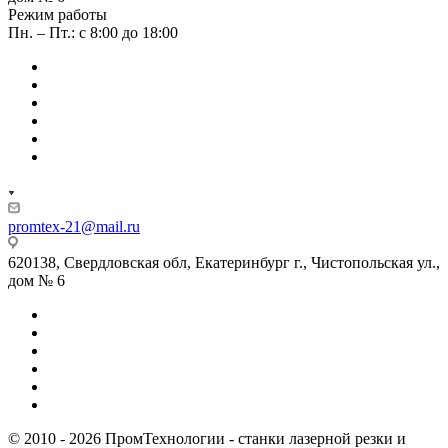
Режим работы
Пн. – Пт.: с 8:00 до 18:00
promtex-21@mail.ru
620138, Свердловская обл, Екатеринбург г., Чистопольская ул.,
дом № 6
© 2010 - 2026 ПромТехнологии - станки лазерной резки и