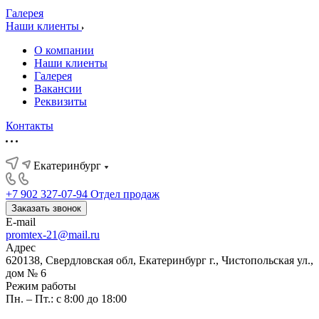
Галерея
Наши клиенты
О компании
Наши клиенты
Галерея
Вакансии
Реквизиты
Контакты
Екатеринбург
+7 902 327-07-94
Отдел продаж
Заказать звонок
E-mail
promtex-21@mail.ru
Адрес
620138, Свердловская обл, Екатеринбург г., Чистопольская ул.,
дом № 6
Режим работы
Пн. – Пт.: с 8:00 до 18:00