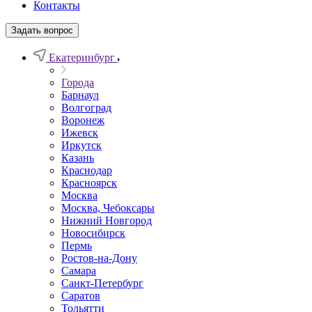
Контакты
Задать вопрос
Екатеринбург
Города
Барнаул
Волгоград
Воронеж
Ижевск
Иркутск
Казань
Краснодар
Красноярск
Москва
Москва, Чебоксары
Нижний Новгород
Новосибирск
Пермь
Ростов-на-Дону
Самара
Санкт-Петербург
Саратов
Тольятти