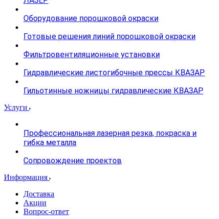
ЛАЗЕР
Оборудование порошковой окраски
Готовые решения линий порошковой окраски
Фильтровентиляционные установки
Гидравлические листогибочные прессы КВАЗАР
Гильотинные ножницы гидравлические КВАЗАР
Услуги
Профессиональная лазерная резка, покраска и
гибка металла
Сопровождение проектов
Информация
Доставка
Акции
Вопрос-ответ