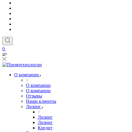
0
О компании
О компании
О компании
Отзывы
Наши клиенты
Лизинг
Лизинг
Лизинг
Кредит