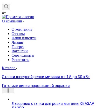
О компании
О компании
Отзывы
Наши клиенты
Лизинг
Галерея
Вакансии
Сертификаты
Реквизиты
Каталог
Станки лазерной резки металла от 1.5 до 30 кВт
Готовые линии порошковой окраски
Лазерные станки для резки металла КВАЗАР