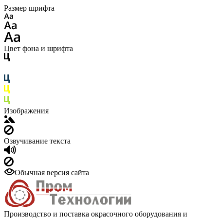
Размер шрифта
Цвет фона и шрифта
Изображения
Озвучивание текста
Обычная версия сайта
Производство и поставка окрасочного оборудования и