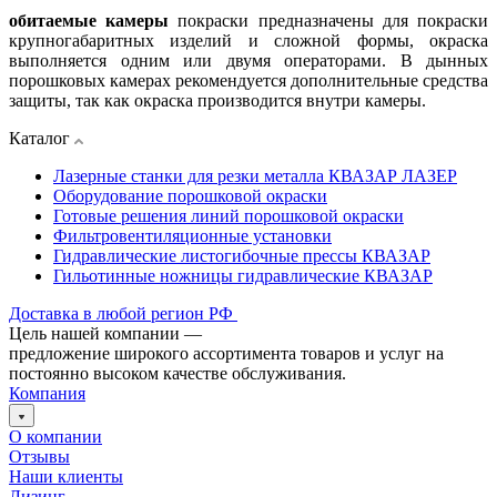
обитаемые камеры
покраски предназначены для покраски
крупногабаритных изделий и сложной формы, окраска
выполняется одним или двумя операторами. В дынных
порошковых камерах рекомендуется дополнительные средства
защиты, так как окраска производится внутри камеры.
Каталог
Лазерные станки для резки металла КВАЗАР ЛАЗЕР
Оборудование порошковой окраски
Готовые решения линий порошковой окраски
Фильтровентиляционные установки
Гидравлические листогибочные прессы КВАЗАР
Гильотинные ножницы гидравлические КВАЗАР
Доставка в любой регион РФ
Цель нашей компании —
предложение широкого ассортимента товаров и услуг на
постоянно высоком качестве обслуживания.
Компания
О компании
Отзывы
Наши клиенты
Лизинг