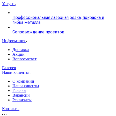
Услуги
Профессиональная лазерная резка, покраска и
гибка металла
Сопровождение проектов
Информация
Доставка
Акции
Вопрос-ответ
Галерея
Наши клиенты
О компании
Наши клиенты
Галерея
Вакансии
Реквизиты
Контакты