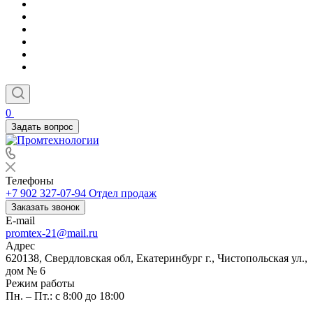
0
Задать вопрос
Телефоны
+7 902 327-07-94
Отдел продаж
Заказать звонок
E-mail
promtex-21@mail.ru
Адрес
620138, Свердловская обл, Екатеринбург г., Чистопольская ул.,
дом № 6
Режим работы
Пн. – Пт.: с 8:00 до 18:00