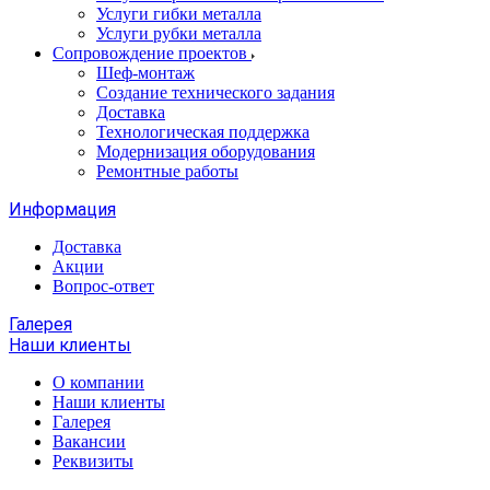
Услуги гибки металла
Услуги рубки металла
Сопровождение проектов
Шеф-монтаж
Создание технического задания
Доставка
Технологическая поддержка
Модернизация оборудования
Ремонтные работы
Информация
Доставка
Акции
Вопрос-ответ
Галерея
Наши клиенты
О компании
Наши клиенты
Галерея
Вакансии
Реквизиты