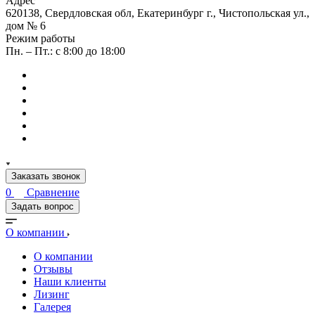
Адрес
620138, Свердловская обл, Екатеринбург г., Чистопольская ул.,
дом № 6
Режим работы
Пн. – Пт.: с 8:00 до 18:00
Заказать звонок
0
Сравнение
Задать вопрос
О компании
О компании
Отзывы
Наши клиенты
Лизинг
Галерея