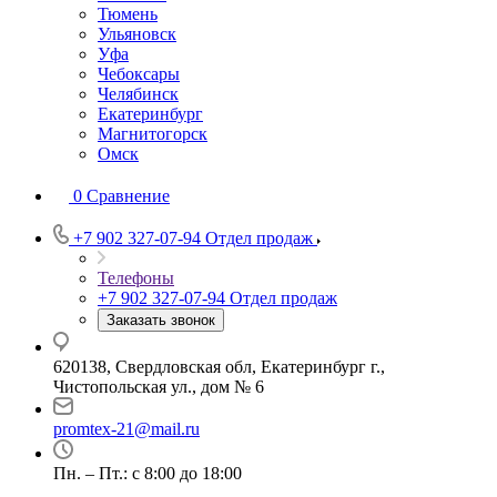
Тюмень
Ульяновск
Уфа
Чебоксары
Челябинск
Екатеринбург
Магнитогорск
Омск
0
Сравнение
+7 902 327-07-94
Отдел продаж
Телефоны
+7 902 327-07-94
Отдел продаж
Заказать звонок
620138, Свердловская обл, Екатеринбург г.,
Чистопольская ул., дом № 6
promtex-21@mail.ru
Пн. – Пт.: с 8:00 до 18:00