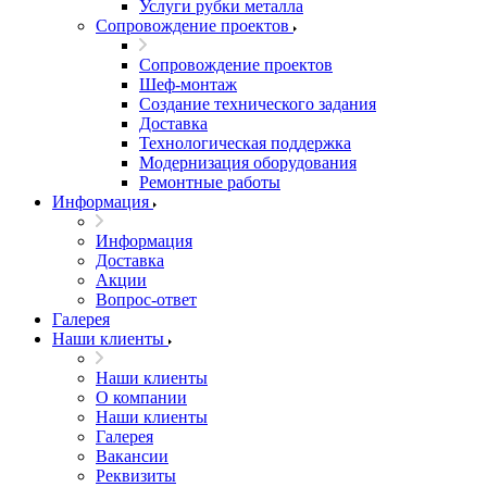
Услуги рубки металла
Сопровождение проектов
Сопровождение проектов
Шеф-монтаж
Создание технического задания
Доставка
Технологическая поддержка
Модернизация оборудования
Ремонтные работы
Информация
Информация
Доставка
Акции
Вопрос-ответ
Галерея
Наши клиенты
Наши клиенты
О компании
Наши клиенты
Галерея
Вакансии
Реквизиты