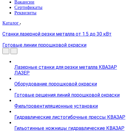
Вакансии
Сертификаты
Реквизиты
Каталог
Станки лазерной резки металла от 1.5 до 30 кВт
Готовые линии порошковой окраски
Лазерные станки для резки металла КВАЗАР
ЛАЗЕР
Оборудование порошковой окраски
Готовые решения линий порошковой окраски
Фильтровентиляционные установки
Гидравлические листогибочные прессы КВАЗАР
Гильотинные ножницы гидравлические КВАЗАР