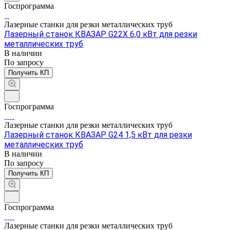
Госпрограмма
Лазерные станки для резки металлических труб
Лазерный станок КВАЗАР G22X 6,0 кВт для резки
металлических труб
В наличии
По зап
р
осу
Получить КП
Госпрограмма
Лазерные станки для резки металлических труб
Лазерный станок КВАЗАР G24 1,5 кВт для резки
металлических труб
В наличии
По зап
р
осу
Получить КП
Госпрограмма
Лазерные станки для резки металлических труб