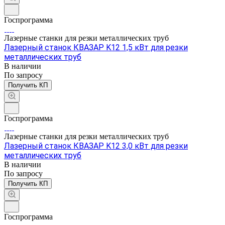
Госпрограмма
Лазерные станки для резки металлических труб
Лазерный станок КВАЗАР K12 1,5 кВт для резки
металлических труб
В наличии
По зап
р
осу
Получить КП
Госпрограмма
Лазерные станки для резки металлических труб
Лазерный станок КВАЗАР K12 3,0 кВт для резки
металлических труб
В наличии
По зап
р
осу
Получить КП
Госпрограмма