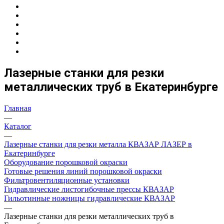
Лазерные станки для резки
металлических труб в Екатеринбурге
Главная
—
Каталог
—
Лазерные станки для резки металла КВАЗАР ЛАЗЕР в
Екатеринбурге
Оборудование порошковой окраски
Готовые решения линий порошковой окраски
Фильтровентиляционные установки
Гидравлические листогибочные прессы КВАЗАР
Гильотинные ножницы гидравлические КВАЗАР
—
Лазерные станки для резки металлических труб в