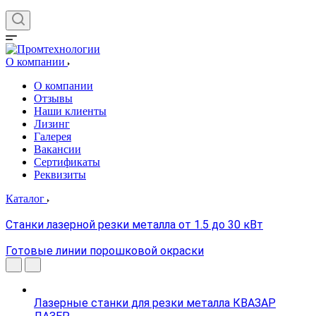
О компании
О компании
Отзывы
Наши клиенты
Лизинг
Галерея
Вакансии
Сертификаты
Реквизиты
Каталог
Станки лазерной резки металла от 1.5 до 30 кВт
Готовые линии порошковой окраски
Лазерные станки для резки металла КВАЗАР