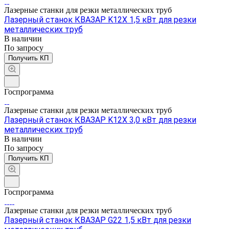
Лазерные станки для резки металлических труб
Лазерный станок КВАЗАР K12X 1,5 кВт для резки
металлических труб
В наличии
По зап
р
осу
Получить КП
Госпрограмма
Лазерные станки для резки металлических труб
Лазерный станок КВАЗАР K12X 3,0 кВт для резки
металлических труб
В наличии
По зап
р
осу
Получить КП
Госпрограмма
Лазерные станки для резки металлических труб
Лазерный станок КВАЗАР G22 1,5 кВт для резки