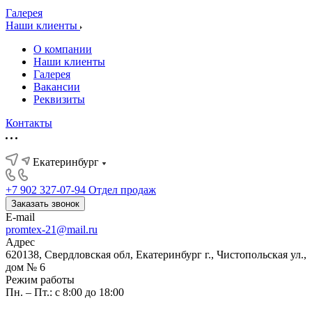
Галерея
Наши клиенты
О компании
Наши клиенты
Галерея
Вакансии
Реквизиты
Контакты
Екатеринбург
+7 902 327-07-94
Отдел продаж
Заказать звонок
E-mail
promtex-21@mail.ru
Адрес
620138, Свердловская обл, Екатеринбург г., Чистопольская ул.,
дом № 6
Режим работы
Пн. – Пт.: с 8:00 до 18:00