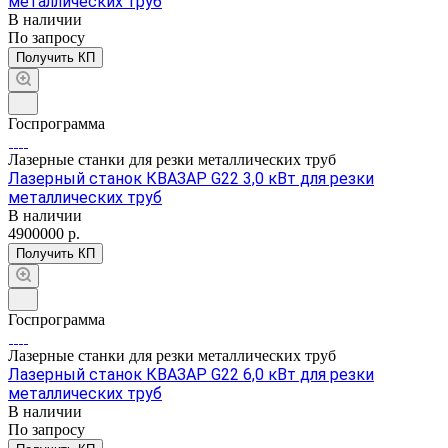
металлических труб
В наличии
По зап
р
осу
Получить КП
Госпрограмма
Лазерные станки для резки металлических труб
Лазерный станок КВАЗАР G22 3,0 кВт для резки
металлических труб
В наличии
4900000
р.
Получить КП
Госпрограмма
Лазерные станки для резки металлических труб
Лазерный станок КВАЗАР G22 6,0 кВт для резки
металлических труб
В наличии
По зап
р
осу