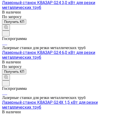
Лазерный станок КВАЗАР G24 3,0 кВт для резки
металлических труб
В наличии
По зап
р
осу
Получить КП
Госпрограмма
Лазерные станки для резки металлических труб
Лазерный станок КВАЗАР G24 6,0 кВт для резки
металлических труб
В наличии
По зап
р
осу
Получить КП
Госпрограмма
Лазерные станки для резки металлических труб
Лазерный станок КВАЗАР G24X 1,5 кВт для резки
металлических труб
В наличии