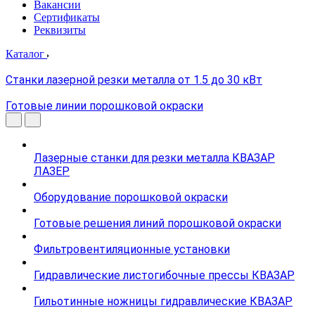
Вакансии
Сертификаты
Реквизиты
Каталог
Станки лазерной резки металла от 1.5 до 30 кВт
Готовые линии порошковой окраски
Лазерные станки для резки металла КВАЗАР
ЛАЗЕР
Оборудование порошковой окраски
Готовые решения линий порошковой окраски
Фильтровентиляционные установки
Гидравлические листогибочные прессы КВАЗАР
Гильотинные ножницы гидравлические КВАЗАР