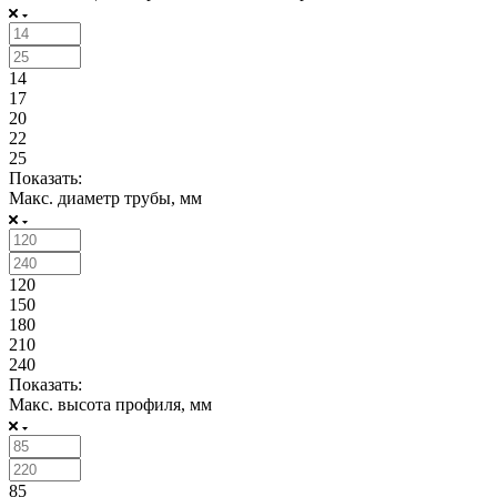
14
17
20
22
25
Показать:
Макс. диаметр трубы, мм
120
150
180
210
240
Показать:
Макс. высота профиля, мм
85