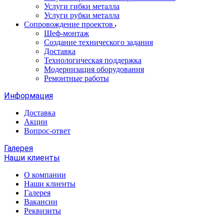
Услуги гибки металла
Услуги рубки металла
Сопровождение проектов
Шеф-монтаж
Создание технического задания
Доставка
Технологическая поддержка
Модернизация оборудования
Ремонтные работы
Информация
Доставка
Акции
Вопрос-ответ
Галерея
Наши клиенты
О компании
Наши клиенты
Галерея
Вакансии
Реквизиты