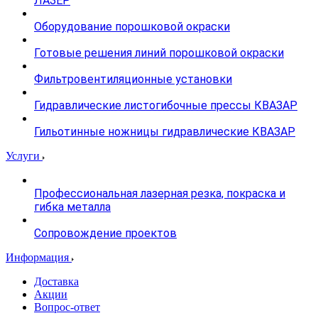
ЛАЗЕР
Оборудование порошковой окраски
Готовые решения линий порошковой окраски
Фильтровентиляционные установки
Гидравлические листогибочные прессы КВАЗАР
Гильотинные ножницы гидравлические КВАЗАР
Услуги
Профессиональная лазерная резка, покраска и
гибка металла
Сопровождение проектов
Информация
Доставка
Акции
Вопрос-ответ