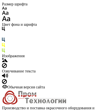
Размер шрифта
Цвет фона и шрифта
Изображения
Озвучивание текста
Обычная версия сайта
Производство и поставка окрасочного оборудования и