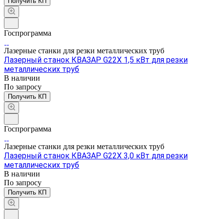
Получить КП
Госпрограмма
Лазерные станки для резки металлических труб
Лазерный станок КВАЗАР G22X 1,5 кВт для резки
металлических труб
В наличии
По зап
р
осу
Получить КП
Госпрограмма
Лазерные станки для резки металлических труб
Лазерный станок КВАЗАР G22X 3,0 кВт для резки
металлических труб
В наличии
По зап
р
осу
Получить КП