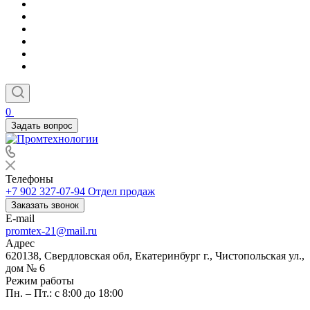
0
Задать вопрос
Телефоны
+7 902 327-07-94
Отдел продаж
Заказать звонок
E-mail
promtex-21@mail.ru
Адрес
620138, Свердловская обл, Екатеринбург г., Чистопольская ул.,
дом № 6
Режим работы
Пн. – Пт.: с 8:00 до 18:00