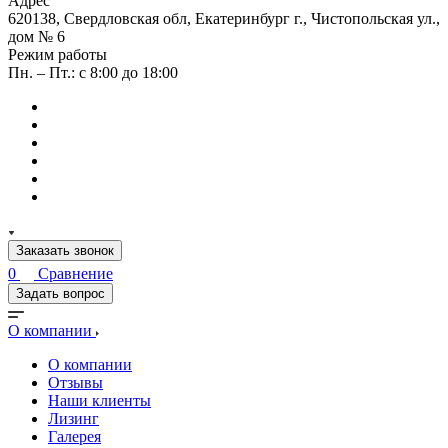
Адрес
620138, Свердловская обл, Екатеринбург г., Чистопольская ул.,
дом № 6
Режим работы
Пн. – Пт.: с 8:00 до 18:00
Заказать звонок
0
Сравнение
Задать вопрос
О компании
О компании
Отзывы
Наши клиенты
Лизинг
Галерея