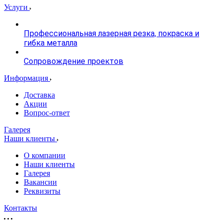
Услуги
Профессиональная лазерная резка, покраска и
гибка металла
Сопровождение проектов
Информация
Доставка
Акции
Вопрос-ответ
Галерея
Наши клиенты
О компании
Наши клиенты
Галерея
Вакансии
Реквизиты
Контакты