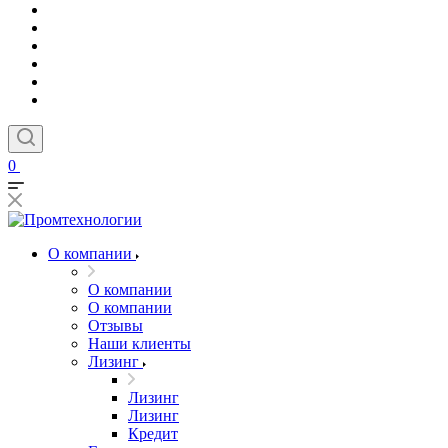
0
О компании
О компании
О компании
Отзывы
Наши клиенты
Лизинг
Лизинг
Лизинг
Кредит