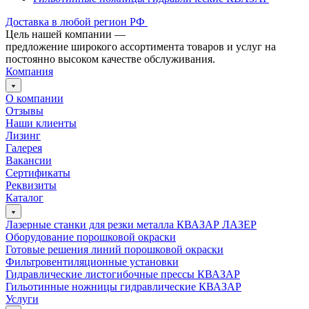
Доставка в любой регион РФ
Цель нашей компании —
предложение широкого ассортимента товаров и услуг на
постоянно высоком качестве обслуживания.
Компания
О компании
Отзывы
Наши клиенты
Лизинг
Галерея
Вакансии
Сертификаты
Реквизиты
Каталог
Лазерные станки для резки металла КВАЗАР ЛАЗЕР
Оборудование порошковой окраски
Готовые решения линий порошковой окраски
Фильтровентиляционные установки
Гидравлические листогибочные прессы КВАЗАР
Гильотинные ножницы гидравлические КВАЗАР
Услуги