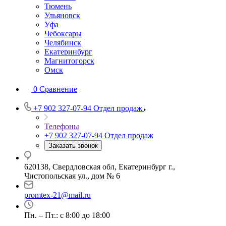
Тюмень
Ульяновск
Уфа
Чебоксары
Челябинск
Екатеринбург
Магнитогорск
Омск
0
Сравнение
+7 902 327-07-94
Отдел продаж
Телефоны
+7 902 327-07-94
Отдел продаж
Заказать звонок
620138, Свердловская обл, Екатеринбург г.,
Чистопольская ул., дом № 6
promtex-21@mail.ru
Пн. – Пт.: с 8:00 до 18:00