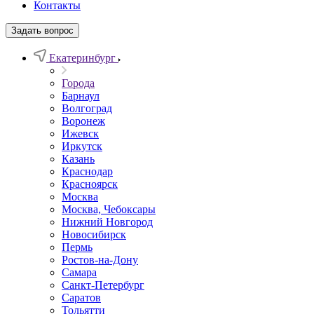
Контакты
Задать вопрос
Екатеринбург
Города
Барнаул
Волгоград
Воронеж
Ижевск
Иркутск
Казань
Краснодар
Красноярск
Москва
Москва, Чебоксары
Нижний Новгород
Новосибирск
Пермь
Ростов-на-Дону
Самара
Санкт-Петербург
Саратов
Тольятти