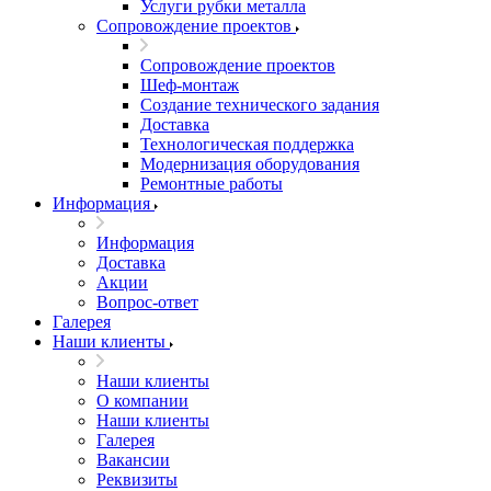
Услуги рубки металла
Сопровождение проектов
Сопровождение проектов
Шеф-монтаж
Создание технического задания
Доставка
Технологическая поддержка
Модернизация оборудования
Ремонтные работы
Информация
Информация
Доставка
Акции
Вопрос-ответ
Галерея
Наши клиенты
Наши клиенты
О компании
Наши клиенты
Галерея
Вакансии
Реквизиты