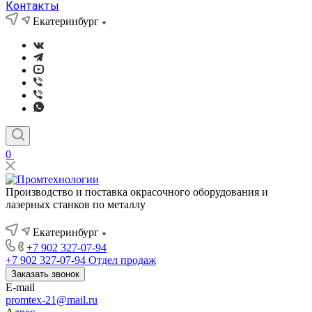
Контакты
Екатеринбург
0
Производство и поставка окрасочного оборудования и
лазерных станков по металлу
Екатеринбург
+7 902 327-07-94
+7 902 327-07-94
Отдел продаж
Заказать звонок
E-mail
promtex-21@mail.ru